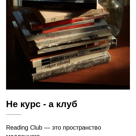
Не курс - а клуб
Reading Club — это пространство