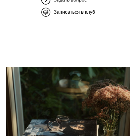
Записаться в клуб