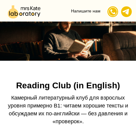
Напишите нам
Reading Club (in English)
Камерный литературный клуб для взрослых
уровня примерно B1: читаем хорошие тексты и
обсуждаем их по-английски — без давления и
«проверок».