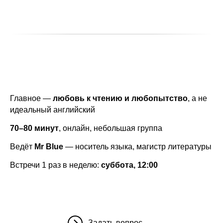
Главное —
любовь к чтению и любопытство
, а не
идеальный английский
70–80 минут
, онлайн, небольшая группа
Ведёт
Mr Blue
— носитель языка, магистр литературы
Встречи 1 раз в неделю:
суббота, 12:00
Задать вопрос