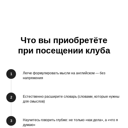
Что вы приобретёте
при посещении клуба
Легче формулировать мысли на английском — без
напряжения
Естественно расширите словарь (словами, которые нужны
для смыслов)
Научитесь говорить глубже: не только «как дела», а «что я
думаю»