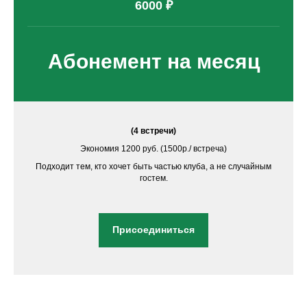
6000 ₽
Абонемент на месяц
(4 встречи)
Экономия 1200 руб. (1500р./ встреча)
Подходит тем, кто хочет быть частью клуба, а не случайным
гостем.
Присоединиться