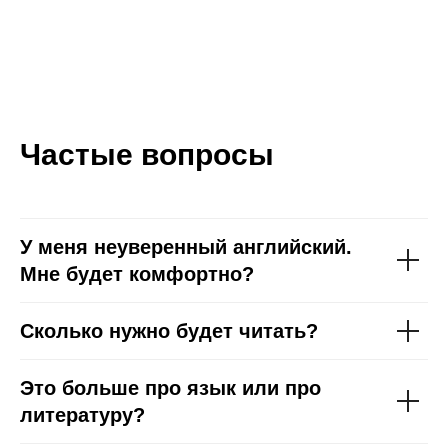
Частые вопросы
У меня неуверенный английский.
Мне будет комфортно?
Сколько нужно будет читать?
Это больше про язык или про
литературу?