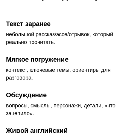
Текст заранее
небольшой рассказ/эссе/отрывок, который
реально прочитать.
Мягкое погружение
контекст, ключевые темы, ориентиры для
разговора.
Обсуждение
вопросы, смыслы, персонажи, детали, «что
зацепило».
Живой английский