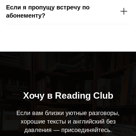
Если я пропущу встречу по
абонементу?
Хочу в Reading Club
Если вам близки уютные разговоры,
хорошие тексты и английский без
давления — присоединяйтесь.