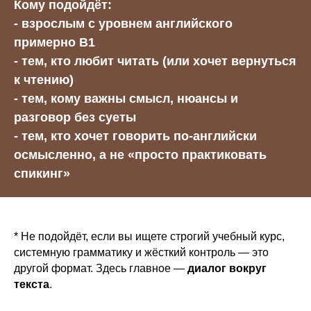
Кому подойдёт:
- взрослым с уровнем английского
примерно B1
- тем, кто любит читать (или хочет вернуться
к чтению)
- тем, кому важны смысл, нюансы и
разговор без суеты
- тем, кто хочет говорить по-английски
осмысленно, а не «просто практиковать
спикинг»
* Не подойдёт, если вы ищете строгий учебный курс,
системную грамматику и жёсткий контроль — это
другой формат. Здесь главное —
диалог вокруг
текста
.