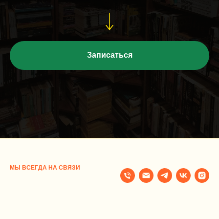
Записаться
МЫ ВСЕГДА НА СВЯЗИ