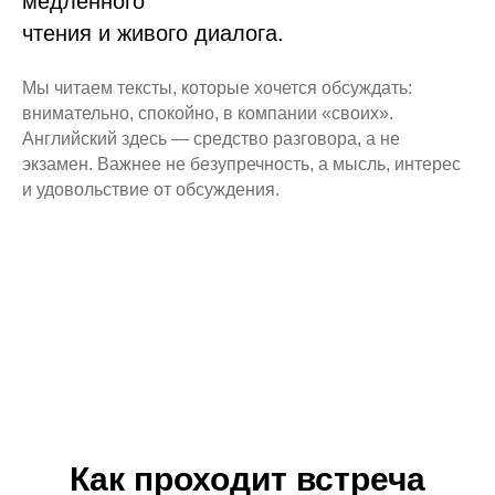
медленного
чтения и живого диалога.
Мы читаем тексты, которые хочется обсуждать:
внимательно, спокойно, в компании «своих».
Английский здесь — средство разговора, а не
экзамен. Важнее не безупречность, а мысль, интерес
и удовольствие от обсуждения.
Как проходит встреча