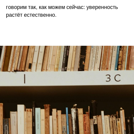
говорим так, как можем сейчас: уверенность
растёт естественно.