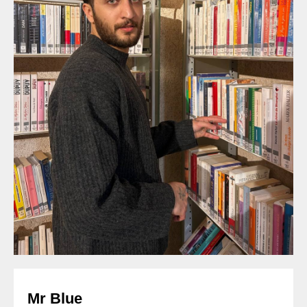
Mr Blue