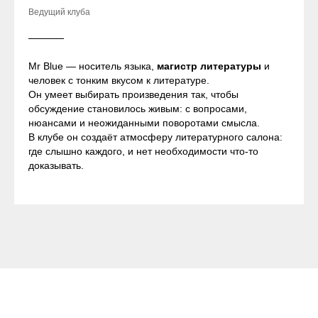
Ведущий клуба
Mr Blue — носитель языка,
магистр литературы
и
человек с тонким вкусом к литературе.
Он умеет выбирать произведения так, чтобы
обсуждение становилось живым: с вопросами,
нюансами и неожиданными поворотами смысла.
В клубе он создаёт атмосферу литературного салона:
где слышно каждого, и нет необходимости что-то
доказывать.