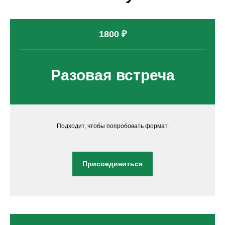
1800 ₽
Разовая встреча
Подходит, чтобы попробовать формат.
Присоединиться