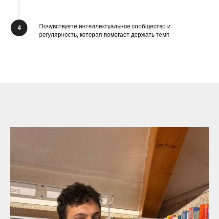
Почувствуете интеллектуальное сообщество и
регулярность, которая помогает держать темп