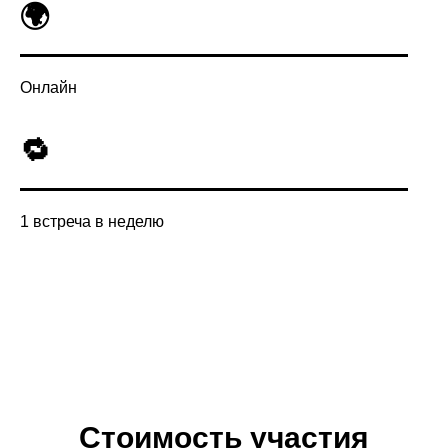
🌍
Онлайн
🔁
1 встреча в неделю
Стоимость участия