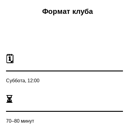
Формат клуба
🗓
Суббота, 12:00
⏳
70–80 минут